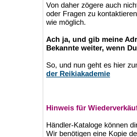
Von daher zögere auch nich
oder Fragen zu kontaktieren
wie möglich.
Ach ja, und gib meine Ad
Bekannte weiter, wenn Du
So, und nun geht es hier z
der Reikiakademie
Hinweis für Wiederverkäu
Händler-Kataloge können dir
Wir benötigen eine Kopie d