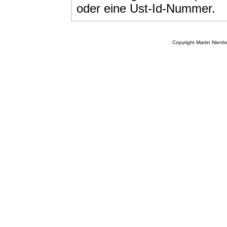
oder eine Ust-Id-Nummer.
Copyright Martin Nien