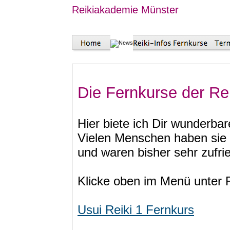
Reikiakademie Münster
Die Fernkurse der R
Hier biete ich Dir wunderba
Vielen Menschen haben sie
und waren bisher sehr zufri
Klicke oben im Menü unter F
Usui Reiki 1 Fernkurs