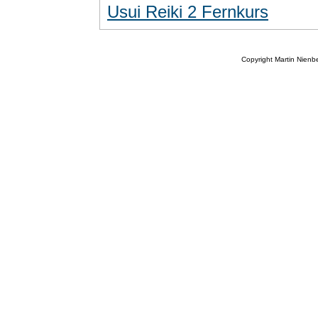
Usui Reiki 2 Fernkurs
Copyright Martin Nien