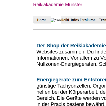
Reikiakademie Münster
Der Shop der Reikiakademie
Websites zusammen. Du findes
Informationen. Vor allem zu Vo
Nullzonen-Energiegeräten. Sch
Energiegeräte zum Entstören
günstige Tachyonzellen, Orgo
helfen bei der Körperarbeit, d
Bereich. Die Geräte werden vo
in der Praxis bestens bewährt.